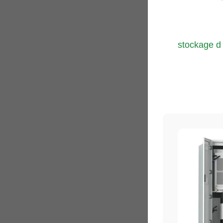
stockage d