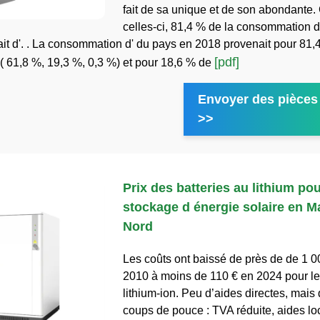
fait de sa unique et de son abondante.
celles-ci, 81,4 % de la consommation d'
it d'. . La consommation d' du pays en 2018 provenait pour 81,
[pdf]
( 61,8 %, 19,3 %, 0,3 %) et pour 18,6 % de
Envoyer des pièces 
>>
Prix des batteries au lithium pou
stockage d énergie solaire en 
Nord
Les coûts ont baissé de près de de 1 
2010 à moins de 110 € en 2024 pour les
lithium-ion. Peu d’aides directes, mais
coups de pouce : TVA réduite, aides loc