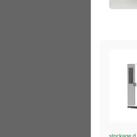
stockage d