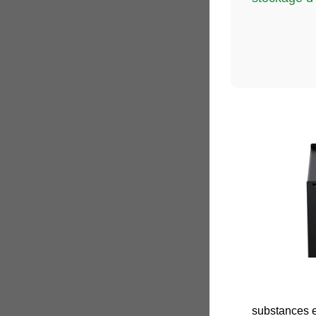
substances e