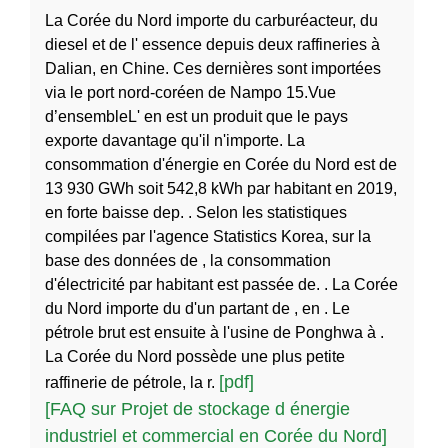
La Corée du Nord importe du carburéacteur, du
diesel et de l' essence depuis deux raffineries à
Dalian, en Chine. Ces dernières sont importées
via le port nord-coréen de Nampo 15.Vue
d’ensembleL' en est un produit que le pays
exporte davantage qu'il n'importe. La
consommation d'énergie en Corée du Nord est de
13 930 GWh soit 542,8 kWh par habitant en 2019,
en forte baisse dep. . Selon les statistiques
compilées par l'agence Statistics Korea, sur la
base des données de , la consommation
d'électricité par habitant est passée de. . La Corée
du Nord importe du d'un partant de , en . Le
pétrole brut est ensuite à l'usine de Ponghwa à .
La Corée du Nord possède une plus petite
[pdf]
raffinerie de pétrole, la r.
[FAQ sur Projet de stockage d énergie
industriel et commercial en Corée du Nord]