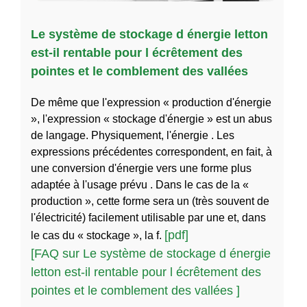
Le système de stockage d énergie letton
est-il rentable pour l écrêtement des
pointes et le comblement des vallées
De même que l'expression « production d'énergie
», l'expression « stockage d'énergie » est un abus
de langage. Physiquement, l'énergie . Les
expressions précédentes correspondent, en fait, à
une conversion d'énergie vers une forme plus
adaptée à l'usage prévu . Dans le cas de la «
production », cette forme sera un (très souvent de
l'électricité) facilement utilisable par une et, dans
[pdf]
le cas du « stockage », la f.
[FAQ sur Le système de stockage d énergie
letton est-il rentable pour l écrêtement des
pointes et le comblement des vallées ]