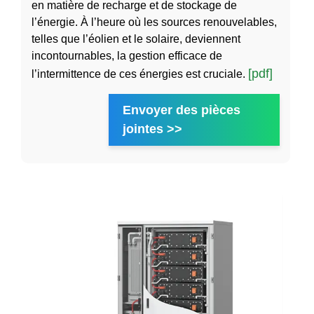
en matière de recharge et de stockage de
l’énergie. À l’heure où les sources renouvelables,
telles que l’éolien et le solaire, deviennent
incontournables, la gestion efficace de
[pdf]
l’intermittence de ces énergies est cruciale.
Envoyer des pièces
jointes >>