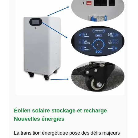
Éolien solaire stockage et recharge
Nouvelles énergies
La transition énergétique pose des défis majeurs