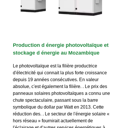
Production d énergie photovoltaïque et
stockage d énergie au Mozambique
Le photovoltaïque est la filière productrice
d'électricité qui connait la plus forte croissance
depuis 19 années consécutives. En valeur
absolue, c'est également la filière. . Le prix des
panneaux solaires photovoltaïques a connu une
chute spectaculaire, passant sous la barre
symbolique du dollar par Watt en 2013. Cette
réduction des. . Le secteur de l'énergie solaire «
hors réseau » fournirait actuellement de
l'éclairage et d'autres services énergétiques à