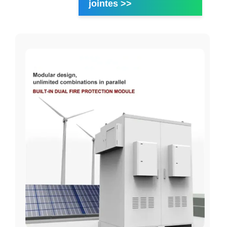
jointes >>