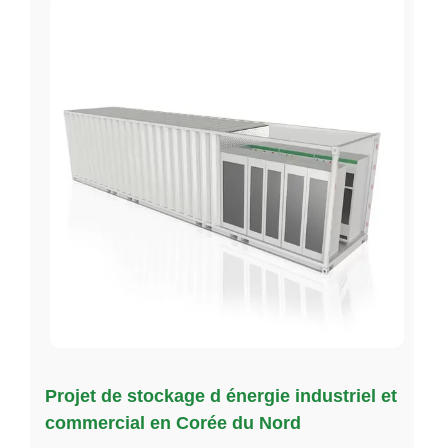
Projet de stockage d énergie industriel et
commercial en Corée du Nord