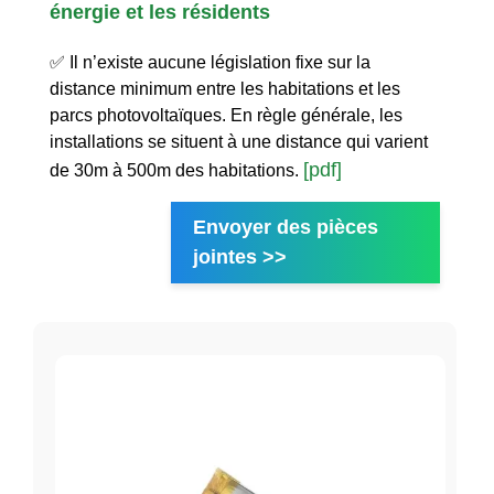
énergie et les résidents
✅ Il n’existe aucune législation fixe sur la
distance minimum entre les habitations et les
parcs photovoltaïques. En règle générale, les
installations se situent à une distance qui varient
[pdf]
de 30m à 500m des habitations.
Envoyer des pièces
jointes >>