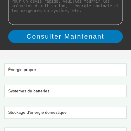
Énergie propre
Systèmes de batteries
Stockage d'énergie domestique