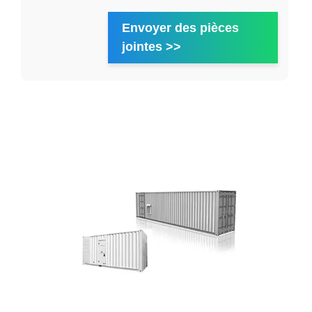
Envoyer des pièces
jointes >>