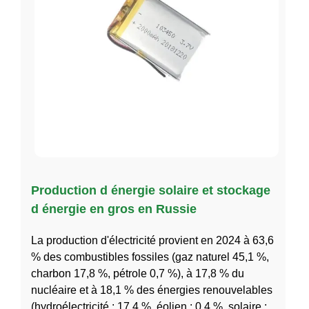
Production d énergie solaire et stockage
d énergie en gros en Russie
La production d'électricité provient en 2024 à 63,6
% des combustibles fossiles (gaz naturel 45,1 %,
charbon 17,8 %, pétrole 0,7 %), à 17,8 % du
nucléaire et à 18,1 % des énergies renouvelables
(hydroélectricité : 17,4 %, éolien : 0,4 %, solaire :