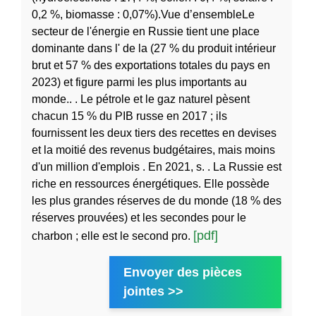
0,2 %, biomasse : 0,07%).Vue d’ensembleLe
secteur de l'énergie en Russie tient une place
dominante dans l' de la (27 % du produit intérieur
brut et 57 % des exportations totales du pays en
2023) et figure parmi les plus importants au
monde.. . Le pétrole et le gaz naturel pèsent
chacun 15 % du PIB russe en 2017 ; ils
fournissent les deux tiers des recettes en devises
et la moitié des revenus budgétaires, mais moins
d'un million d'emplois . En 2021, s. . La Russie est
riche en ressources énergétiques. Elle possède
les plus grandes réserves de du monde (18 % des
réserves prouvées) et les secondes pour le
[pdf]
charbon ; elle est le second pro.
Envoyer des pièces
jointes >>