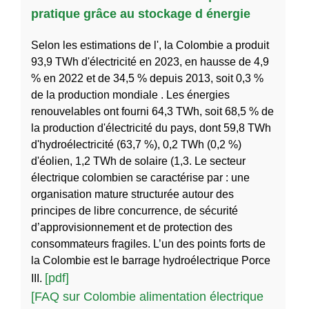
pratique grâce au stockage d énergie
Selon les estimations de l', la Colombie a produit
93,9 TWh d'électricité en 2023, en hausse de 4,9
% en 2022 et de 34,5 % depuis 2013, soit 0,3 %
de la production mondiale . Les énergies
renouvelables ont fourni 64,3 TWh, soit 68,5 % de
la production d'électricité du pays, dont 59,8 TWh
d'hydroélectricité (63,7 %), 0,2 TWh (0,2 %)
d'éolien, 1,2 TWh de solaire (1,3. Le secteur
électrique colombien se caractérise par : une
organisation mature structurée autour des
principes de libre concurrence, de sécurité
d’approvisionnement et de protection des
consommateurs fragiles. L’un des points forts de
la Colombie est le barrage hydroélectrique Porce
[pdf]
III.
[FAQ sur Colombie alimentation électrique