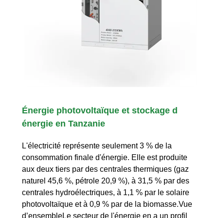
Énergie photovoltaïque et stockage d
énergie en Tanzanie
L'électricité représente seulement 3 % de la
consommation finale d'énergie. Elle est produite
aux deux tiers par des centrales thermiques (gaz
naturel 45,6 %, pétrole 20,9 %), à 31,5 % par des
centrales hydroélectriques, à 1,1 % par le solaire
photovoltaïque et à 0,9 % par de la biomasse.Vue
d’ensembleLe secteur de l'énergie en a un profil