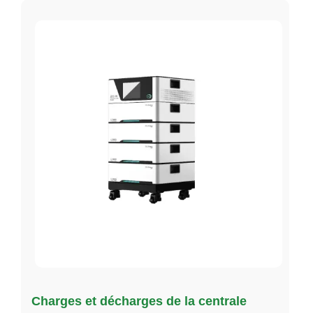
Charges et décharges de la centrale