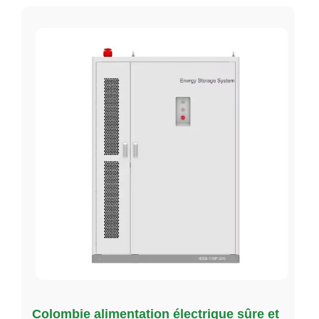
Colombie alimentation électrique sûre et