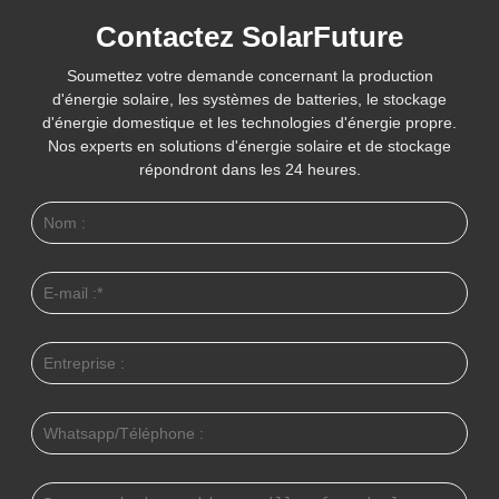
Contactez SolarFuture
Soumettez votre demande concernant la production
d'énergie solaire, les systèmes de batteries, le stockage
d'énergie domestique et les technologies d'énergie propre.
Nos experts en solutions d'énergie solaire et de stockage
répondront dans les 24 heures.