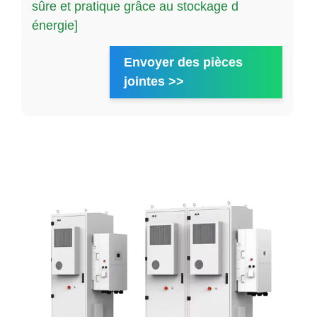
sûre et pratique grâce au stockage d
énergie]
Envoyer des pièces
jointes >>