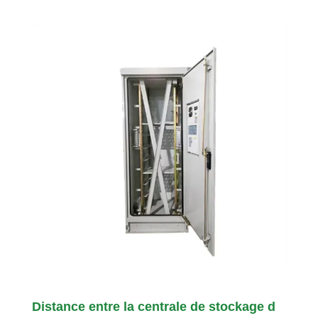
Distance entre la centrale de stockage d