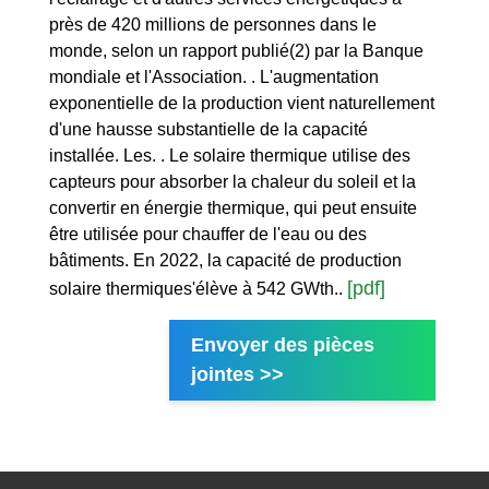
près de 420 millions de personnes dans le
monde, selon un rapport publié(2) par la Banque
mondiale et l'Association. . L'augmentation
exponentielle de la production vient naturellement
d'une hausse substantielle de la capacité
installée. Les. . Le solaire thermique utilise des
capteurs pour absorber la chaleur du soleil et la
convertir en énergie thermique, qui peut ensuite
être utilisée pour chauffer de l'eau ou des
bâtiments. En 2022, la capacité de production
[pdf]
solaire thermiques'élève à 542 GWth..
Envoyer des pièces
jointes >>