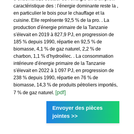
caractéristique des : l'énergie dominante reste la ,
en particulier le bois pour le chauffage et la
cuisine. Elle représente 92,5 % de la pro. . La
production d'énergie primaire de la Tanzanie
s'élevait en 2019 à 827,9 PJ, en progression de
185 % depuis 1990, répartie en 92,5 % de
biomasse, 4,1 % de gaz naturel, 2,2 % de
charbon, 1,1 % d'hydroélec. . La consommation
intérieure d'énergie primaire de la Tanzanie
s'élevait en 2022 à 1 097 PJ, en progression de
238 % depuis 1990, répartie en 76 % de
biomasse, 14,3 % de produits pétroliers importés,
[pdf]
7 % de gaz naturel.
Envoyer des pièces
jointes >>