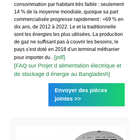
consommation par habitant très faible : seulement
14 % de la moyenne mondiale, quoique sa part
commercialisée progresse rapidement : +69 % en
dix ans, de 2012 à 2022. Le et la traditionnelle
sont les énergies les plus utilisées. La production
de gaz ne suffisant pas à couvrir les besoins, le
pays s'est doté en 2018 d'un terminal méthanier
[pdf]
pour importer du .
[FAQ sur Projet d alimentation électrique et
de stockage d énergie au Bangladesh]
Envoyer des pièces
jointes >>