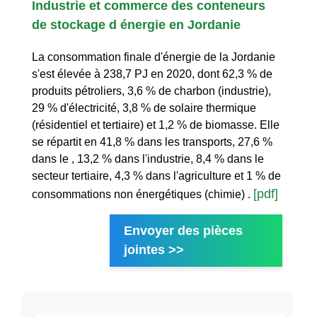
Industrie et commerce des conteneurs
de stockage d énergie en Jordanie
La consommation finale d'énergie de la Jordanie
s'est élevée à 238,7 PJ en 2020, dont 62,3 % de
produits pétroliers, 3,6 % de charbon (industrie),
29 % d'électricité, 3,8 % de solaire thermique
(résidentiel et tertiaire) et 1,2 % de biomasse. Elle
se répartit en 41,8 % dans les transports, 27,6 %
dans le , 13,2 % dans l'industrie, 8,4 % dans le
secteur tertiaire, 4,3 % dans l'agriculture et 1 % de
[pdf]
consommations non énergétiques (chimie) .
Envoyer des pièces
jointes >>