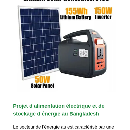
Projet d alimentation électrique et de
stockage d énergie au Bangladesh
Le secteur de l'énergie au est caractérisé par une