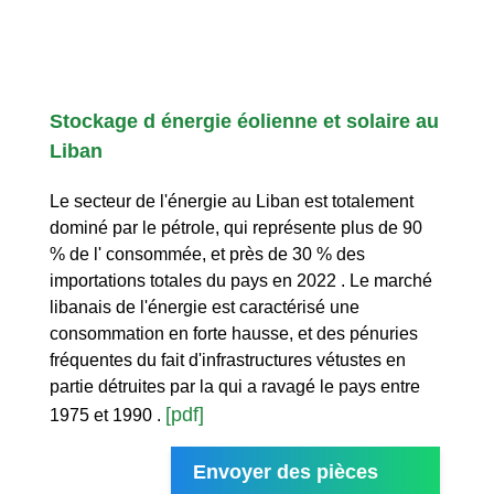
Stockage d énergie éolienne et solaire au
Liban
Le secteur de l'énergie au Liban est totalement
dominé par le pétrole, qui représente plus de 90
% de l' consommée, et près de 30 % des
importations totales du pays en 2022 . Le marché
libanais de l'énergie est caractérisé une
consommation en forte hausse, et des pénuries
fréquentes du fait d'infrastructures vétustes en
partie détruites par la qui a ravagé le pays entre
[pdf]
1975 et 1990 .
Envoyer des pièces