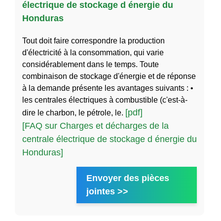
électrique de stockage d énergie du
Honduras
Tout doit faire correspondre la production
d'électricité à la consommation, qui varie
considérablement dans le temps. Toute
combinaison de stockage d'énergie et de réponse
à la demande présente les avantages suivants : •
les centrales électriques à combustible (c'est-à-
[pdf]
dire le charbon, le pétrole, le.
[FAQ sur Charges et décharges de la
centrale électrique de stockage d énergie du
Honduras]
Envoyer des pièces
jointes >>