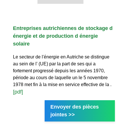
Entreprises autrichiennes de stockage d
énergie et de production d énergie
solaire
Le secteur de l'énergie en Autriche se distingue
au sein de l' (UE) par la part de ses qui a
fortement progressé depuis les années 1970,
période au cours de laquelle un le 5 novembre
1978 met fin à la mise en service effective de la .
[pdf]
Envoyer des pièces
jointes >>