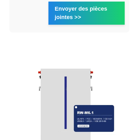
Envoyer des pièces
jointes >>