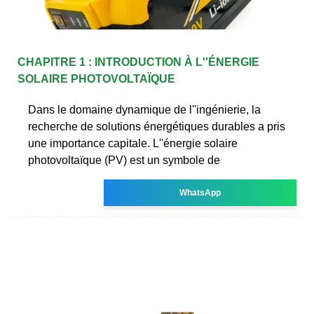
CHAPITRE 1 : INTRODUCTION À L''ÉNERGIE
SOLAIRE PHOTOVOLTAÏQUE
Dans le domaine dynamique de l''ingénierie, la
recherche de solutions énergétiques durables a pris
une importance capitale. L''énergie solaire
photovoltaïque (PV) est un symbole de
WhatsApp