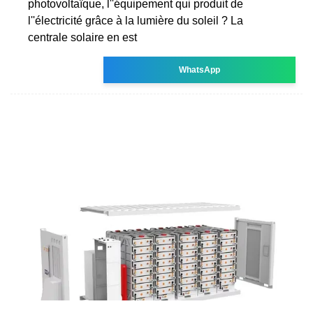
photovoltaïque, l''équipement qui produit de
l''électricité grâce à la lumière du soleil ? La
centrale solaire en est
WhatsApp