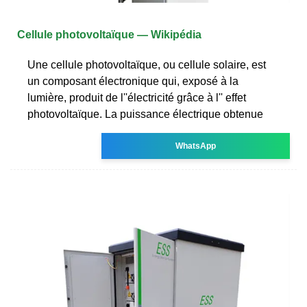
Cellule photovoltaïque — Wikipédia
Une cellule photovoltaïque, ou cellule solaire, est
un composant électronique qui, exposé à la
lumière, produit de l''électricité grâce à l'' effet
photovoltaïque. La puissance électrique obtenue
WhatsApp