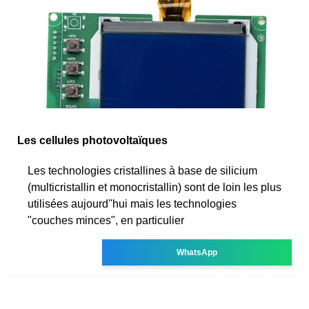
Les cellules photovoltaïques
Les technologies cristallines à base de silicium
(multicristallin et monocristallin) sont de loin les plus
utilisées aujourd''hui mais les technologies
"couches minces", en particulier
WhatsApp