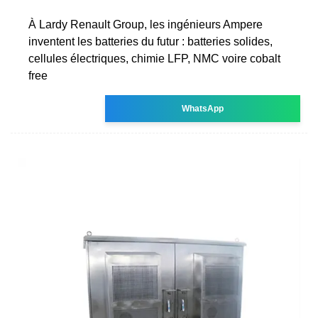
À Lardy Renault Group, les ingénieurs Ampere
inventent les batteries du futur : batteries solides,
cellules électriques, chimie LFP, NMC voire cobalt
free
WhatsApp