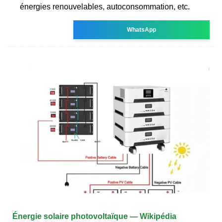
énergies renouvelables, autoconsommation, etc.
WhatsApp
Énergie solaire photovoltaïque — Wikipédia