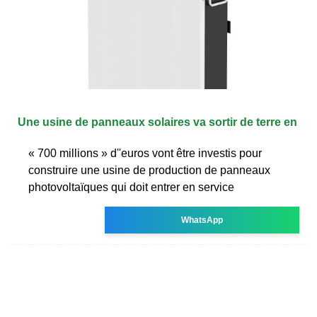
Une usine de panneaux solaires va sortir de terre en
« 700 millions » d''euros vont être investis pour
construire une usine de production de panneaux
photovoltaïques qui doit entrer en service
WhatsApp