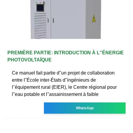
PREMIÈRE PARTIE: INTRODUCTION À L''ÉNERGIE
PHOTOVOLTAÏQUE
Ce manuel fait partie d''un projet de collaboration
entre l''École inter-États d''ingénieurs de
l''équipement rural (EIER), le Centre régional pour
l''eau potable et l''assainissement à faible
WhatsApp