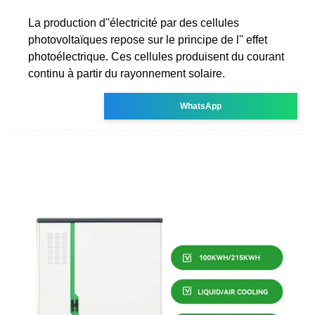
La production d''électricité par des cellules
photovoltaïques repose sur le principe de l'' effet
photoélectrique. Ces cellules produisent du courant
continu à partir du rayonnement solaire.
WhatsApp