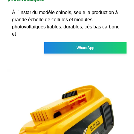
À l''instar du modèle chinois, seule la production à
grande échelle de cellules et modules
photovoltaïques fiables, durables, très bas carbone
et
WhatsApp