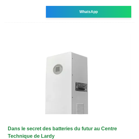
WhatsApp
Dans le secret des batteries du futur au Centre
Technique de Lardy