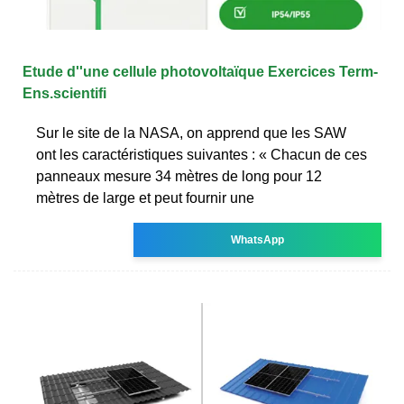
Etude d''une cellule photovoltaïque Exercices Term-
Ens.scientifi
Sur le site de la NASA, on apprend que les SAW
ont les caractéristiques suivantes : « Chacun de ces
panneaux mesure 34 mètres de long pour 12
mètres de large et peut fournir une
WhatsApp