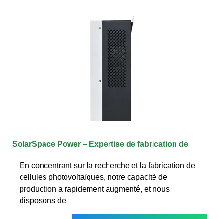
SolarSpace Power – Expertise de fabrication de
En concentrant sur la recherche et la fabrication de
cellules photovoltaïques, notre capacité de
production a rapidement augmenté, et nous
disposons de