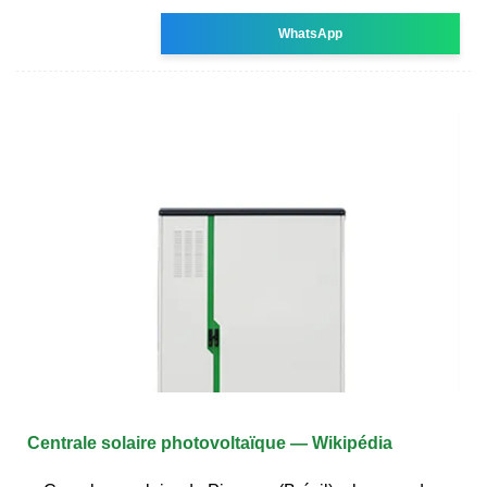
WhatsApp
Centrale solaire photovoltaïque — Wikipédia