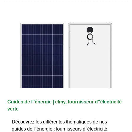
Guides de l''énergie | elmy, fournisseur d''électricité
verte
Découvrez les différentes thématiques de nos
guides de l''énergie : fournisseurs d''électricité,