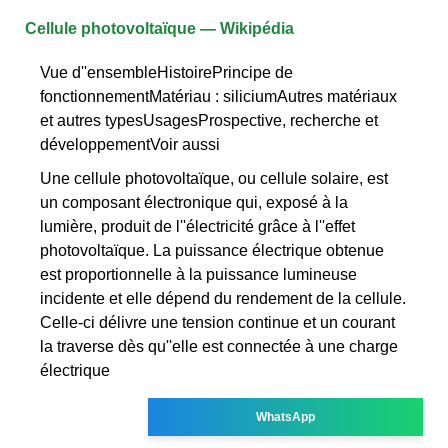
Cellule photovoltaïque — Wikipédia
Vue d''ensembleHistoirePrincipe de
fonctionnementMatériau : siliciumAutres matériaux
et autres typesUsagesProspective, recherche et
développementVoir aussi
Une cellule photovoltaïque, ou cellule solaire, est
un composant électronique qui, exposé à la
lumière, produit de l''électricité grâce à l''effet
photovoltaïque. La puissance électrique obtenue
est proportionnelle à la puissance lumineuse
incidente et elle dépend du rendement de la cellule.
Celle-ci délivre une tension continue et un courant
la traverse dès qu''elle est connectée à une charge
électrique
WhatsApp