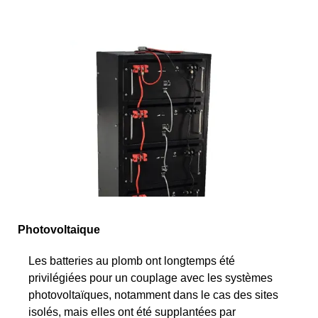
Photovoltaique
Les batteries au plomb ont longtemps été
privilégiées pour un couplage avec les systèmes
photovoltaïques, notamment dans le cas des sites
isolés, mais elles ont été supplantées par