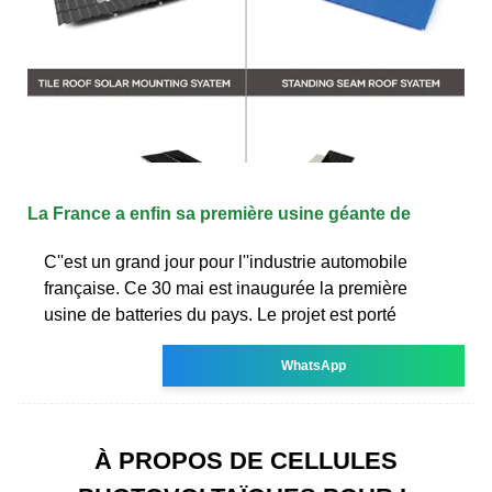
La France a enfin sa première usine géante de
C''est un grand jour pour l''industrie automobile
française. Ce 30 mai est inaugurée la première
usine de batteries du pays. Le projet est porté
WhatsApp
À PROPOS DE CELLULES