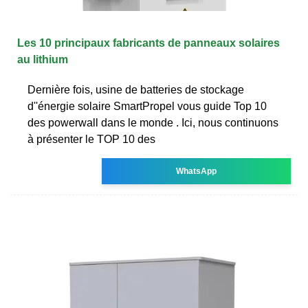
Les 10 principaux fabricants de panneaux solaires
au lithium
Dernière fois, usine de batteries de stockage
d''énergie solaire SmartPropel vous guide Top 10
des powerwall dans le monde . Ici, nous continuons
à présenter le TOP 10 des
WhatsApp