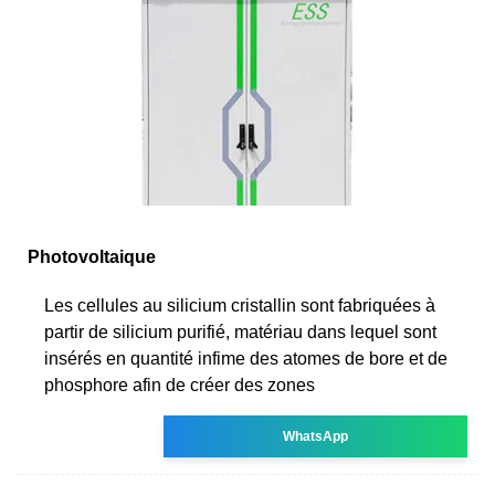
Photovoltaique
Les cellules au silicium cristallin sont fabriquées à
partir de silicium purifié, matériau dans lequel sont
insérés en quantité infime des atomes de bore et de
phosphore afin de créer des zones
WhatsApp