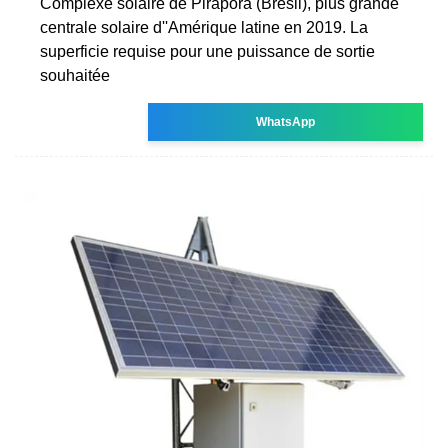
Complexe solaire de Pirapora (Brésil), plus grande
centrale solaire d''Amérique latine en 2019. La
superficie requise pour une puissance de sortie
souhaitée
WhatsApp