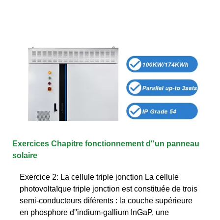
Exercices Chapitre fonctionnement d''un panneau
solaire
Exercice 2: La cellule triple jonction La cellule
photovoltaïque triple jonction est constituée de trois
semi-conducteurs diférents : la couche supérieure
en phosphore d''indium-gallium InGaP, une