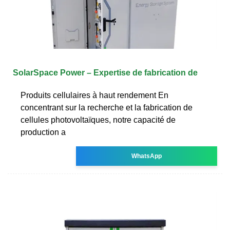
SolarSpace Power – Expertise de fabrication de
Produits cellulaires à haut rendement En
concentrant sur la recherche et la fabrication de
cellules photovoltaïques, notre capacité de
production a
WhatsApp