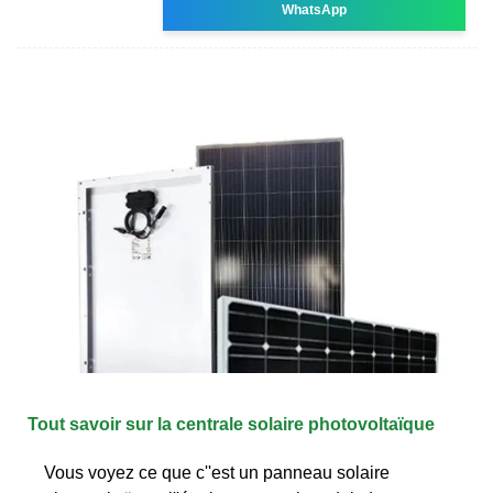
WhatsApp
Tout savoir sur la centrale solaire photovoltaïque
Vous voyez ce que c''est un panneau solaire