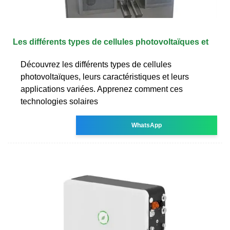
Les différents types de cellules photovoltaïques et
Découvrez les différents types de cellules
photovoltaïques, leurs caractéristiques et leurs
applications variées. Apprenez comment ces
technologies solaires
WhatsApp