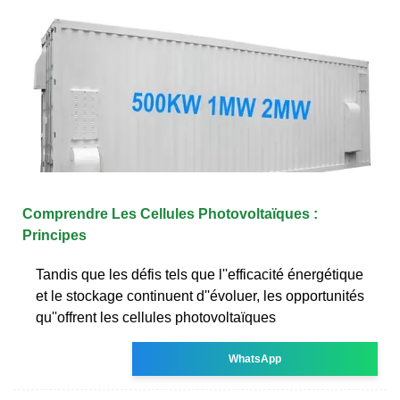
Comprendre Les Cellules Photovoltaïques :
Principes
Tandis que les défis tels que l''efficacité énergétique
et le stockage continuent d''évoluer, les opportunités
qu''offrent les cellules photovoltaïques
WhatsApp