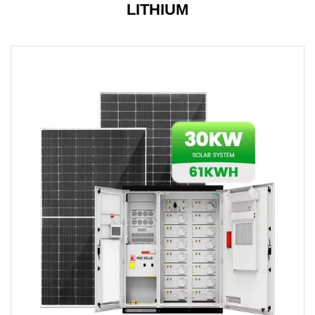
LITHIUM