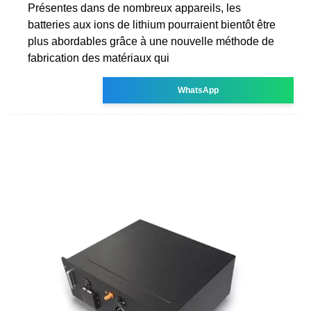
Présentes dans de nombreux appareils, les
batteries aux ions de lithium pourraient bientôt être
plus abordables grâce à une nouvelle méthode de
fabrication des matériaux qui
WhatsApp