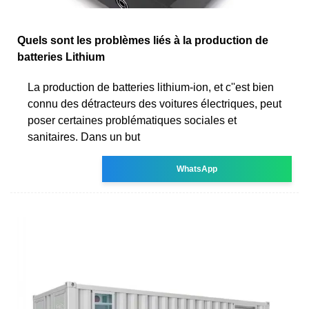
Quels sont les problèmes liés à la production de
batteries Lithium
La production de batteries lithium-ion, et c''est bien
connu des détracteurs des voitures électriques, peut
poser certaines problématiques sociales et
sanitaires. Dans un but
WhatsApp