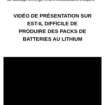
VIDÉO DE PRÉSENTATION SUR
EST-IL DIFFICILE DE
PRODUIRE DES PACKS DE
BATTERIES AU LITHIUM