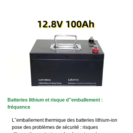
Batteries lithium et risque d''emballement :
fréquence
L''emballement thermique des batteries lithium-ion
pose des problèmes de sécurité : risques