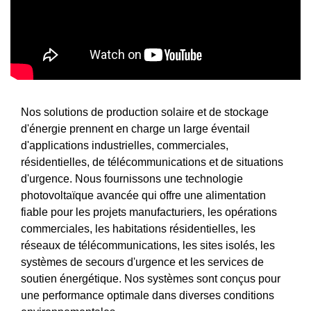
Nos solutions de production solaire et de stockage
d'énergie prennent en charge un large éventail
d'applications industrielles, commerciales,
résidentielles, de télécommunications et de situations
d'urgence. Nous fournissons une technologie
photovoltaïque avancée qui offre une alimentation
fiable pour les projets manufacturiers, les opérations
commerciales, les habitations résidentielles, les
réseaux de télécommunications, les sites isolés, les
systèmes de secours d'urgence et les services de
soutien énergétique. Nos systèmes sont conçus pour
une performance optimale dans diverses conditions