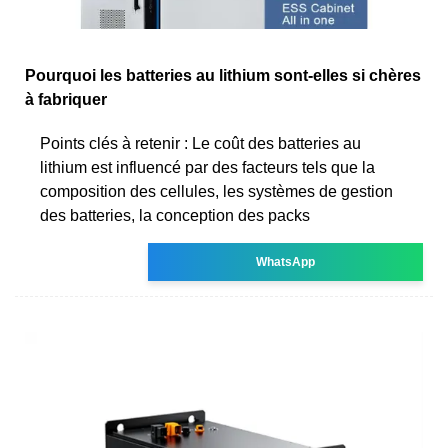
Pourquoi les batteries au lithium sont-elles si chères
à fabriquer
Points clés à retenir : Le coût des batteries au
lithium est influencé par des facteurs tels que la
composition des cellules, les systèmes de gestion
des batteries, la conception des packs
WhatsApp