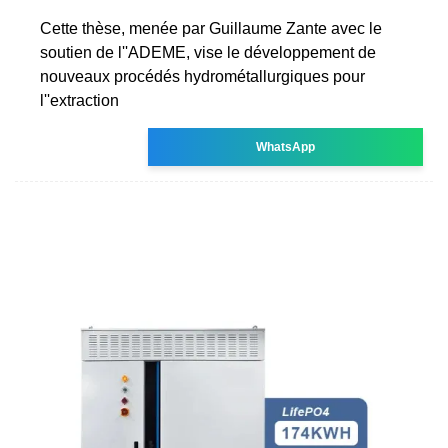
Cette thèse, menée par Guillaume Zante avec le
soutien de l''ADEME, vise le développement de
nouveaux procédés hydrométallurgiques pour
l''extraction
WhatsApp