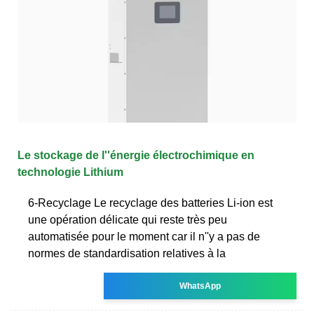
Le stockage de l''énergie électrochimique en
technologie Lithium
6-Recyclage Le recyclage des batteries Li-ion est
une opération délicate qui reste très peu
automatisée pour le moment car il n''y a pas de
normes de standardisation relatives à la
WhatsApp