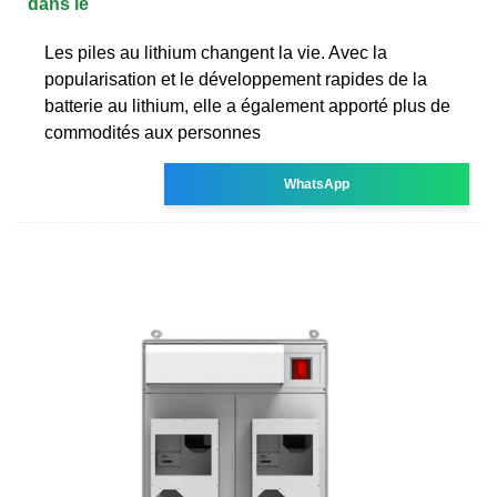
dans le
Les piles au lithium changent la vie. Avec la
popularisation et le développement rapides de la
batterie au lithium, elle a également apporté plus de
commodités aux personnes
WhatsApp