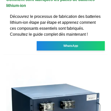
lithium-ion
Découvrez le processus de fabrication des batteries
lithium-ion étape par étape et apprenez comment
ces composants essentiels sont fabriqués.
Consultez le guide complet dès maintenant !
WhatsApp