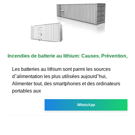
Incendies de batterie au lithium: Causes, Prévention,
Les batteries au lithium sont parmi les sources
d''alimentation les plus utilisées aujourd''hui,
Alimenter tout, des smartphones et des ordinateurs
portables aux
WhatsApp