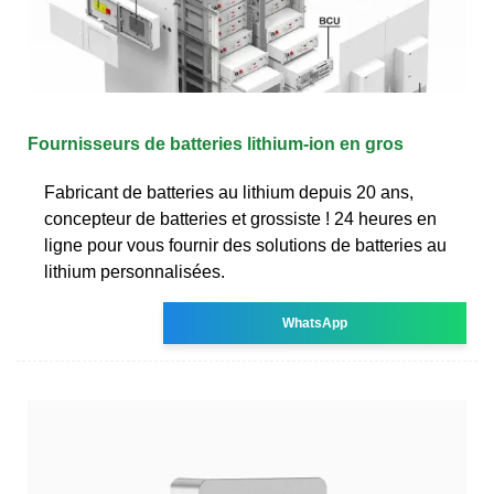
Fournisseurs de batteries lithium-ion en gros
Fabricant de batteries au lithium depuis 20 ans,
concepteur de batteries et grossiste ! 24 heures en
ligne pour vous fournir des solutions de batteries au
lithium personnalisées.
WhatsApp