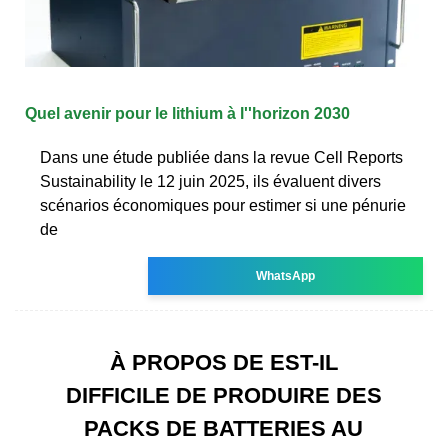
Quel avenir pour le lithium à l''horizon 2030
Dans une étude publiée dans la revue Cell Reports
Sustainability le 12 juin 2025, ils évaluent divers
scénarios économiques pour estimer si une pénurie
de
WhatsApp
À PROPOS DE EST-IL
DIFFICILE DE PRODUIRE DES
PACKS DE BATTERIES AU