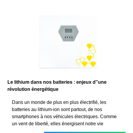
Le lithium dans nos batteries : enjeux d''une
révolution énergétique
Dans un monde de plus en plus électrifié, les
batteries au lithium-ion sont partout, de nos
smartphones à nos véhicules électriques. Comme
un vent de liberté, elles énergisent notre vie