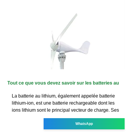
Tout ce que vous devez savoir sur les batteries au
La batterie au lithium, également appelée batterie
lithium-ion, est une batterie rechargeable dont les
ions lithium sont le principal vecteur de charge. Ses
WhatsApp