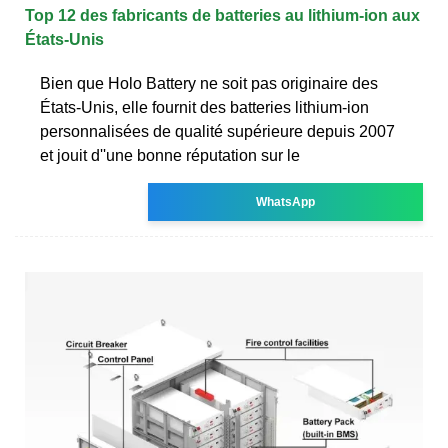
Top 12 des fabricants de batteries au lithium-ion aux
États-Unis
Bien que Holo Battery ne soit pas originaire des
États-Unis, elle fournit des batteries lithium-ion
personnalisées de qualité supérieure depuis 2007
et jouit d''une bonne réputation sur le
WhatsApp