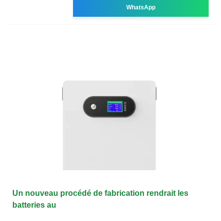
WhatsApp
Un nouveau procédé de fabrication rendrait les
batteries au