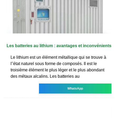
Les batteries au lithium : avantages et inconvénients
Le lithium est un élément métallique qui se trouve à
l''état naturel sous forme de composés. Il est le
troisième élément le plus léger et le plus abondant
des métaux alcalins. Les batteries au
WhatsApp