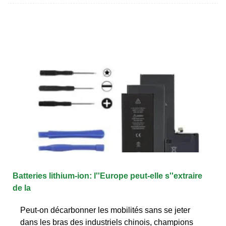
Batteries lithium-ion: l''Europe peut-elle s''extraire
de la
Peut-on décarbonner les mobilités sans se jeter
dans les bras des industriels chinois, champions