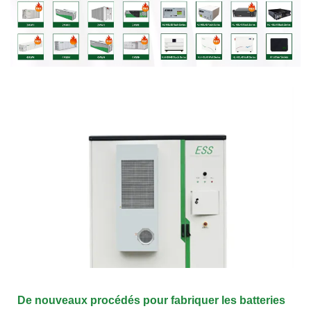
De nouveaux procédés pour fabriquer les batteries