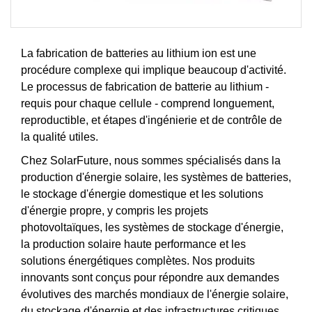
La fabrication de batteries au lithium ion est une
procédure complexe qui implique beaucoup d'activité.
Le processus de fabrication de batterie au lithium -
requis pour chaque cellule - comprend longuement,
reproductible, et étapes d'ingénierie et de contrôle de
la qualité utiles.
Chez SolarFuture, nous sommes spécialisés dans la
production d'énergie solaire, les systèmes de batteries,
le stockage d'énergie domestique et les solutions
d'énergie propre, y compris les projets
photovoltaïques, les systèmes de stockage d'énergie,
la production solaire haute performance et les
solutions énergétiques complètes. Nos produits
innovants sont conçus pour répondre aux demandes
évolutives des marchés mondiaux de l'énergie solaire,
du stockage d'énergie et des infrastructures critiques.