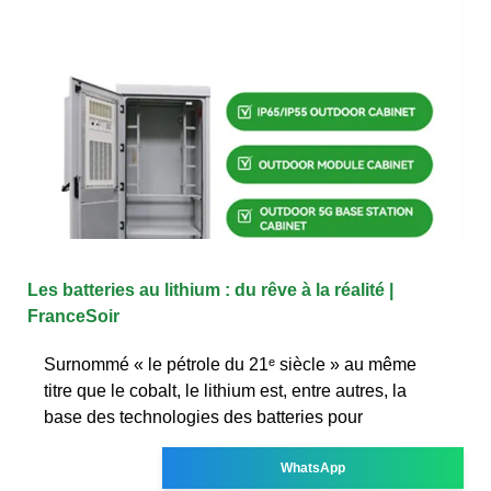
Les batteries au lithium : du rêve à la réalité |
FranceSoir
Surnommé « le pétrole du 21ᵉ siècle » au même
titre que le cobalt, le lithium est, entre autres, la
base des technologies des batteries pour
WhatsApp