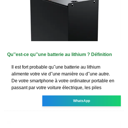
Qu''est-ce qu''une batterie au lithium ? Définition
Il est fort probable qu''une batterie au lithium
alimente votre vie d''une manière ou d''une autre.
De votre smartphone à votre ordinateur portable en
passant par votre voiture électrique, les piles
WhatsApp