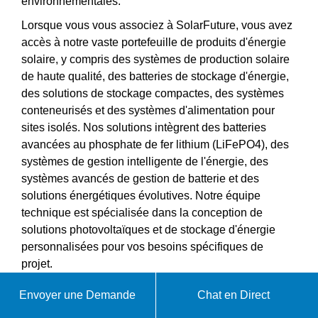
environnementales.
Lorsque vous vous associez à SolarFuture, vous avez
accès à notre vaste portefeuille de produits d'énergie
solaire, y compris des systèmes de production solaire
de haute qualité, des batteries de stockage d'énergie,
des solutions de stockage compactes, des systèmes
conteneurisés et des systèmes d'alimentation pour
sites isolés. Nos solutions intègrent des batteries
avancées au phosphate de fer lithium (LiFePO4), des
systèmes de gestion intelligente de l'énergie, des
systèmes avancés de gestion de batterie et des
solutions énergétiques évolutives. Notre équipe
technique est spécialisée dans la conception de
solutions photovoltaïques et de stockage d'énergie
personnalisées pour vos besoins spécifiques de
projet.
Envoyer une Demande
Chat en Direct