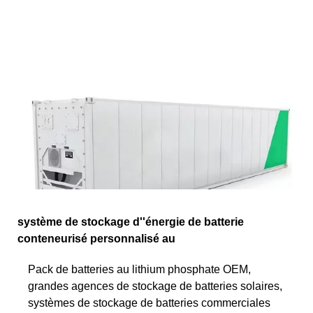
système de stockage d''énergie de batterie
conteneurisé personnalisé au
Pack de batteries au lithium phosphate OEM,
grandes agences de stockage de batteries solaires,
systèmes de stockage de batteries commerciales