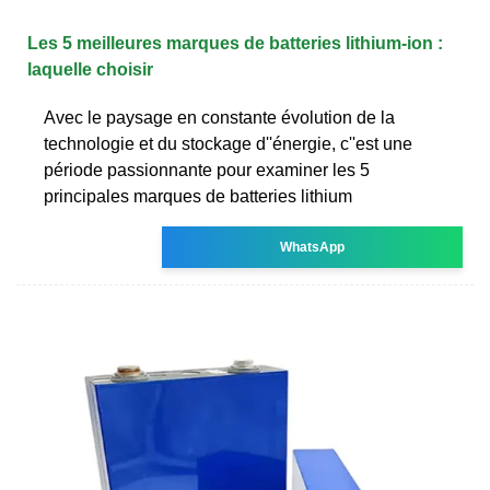
Les 5 meilleures marques de batteries lithium-ion :
laquelle choisir
Avec le paysage en constante évolution de la
technologie et du stockage d''énergie, c''est une
période passionnante pour examiner les 5
principales marques de batteries lithium
WhatsApp