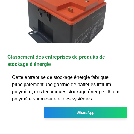
Classement des entreprises de produits de
stockage d énergie
Cette entreprise de stockage énergie fabrique
principalement une gamme de batteries lithium-
polymère, des techniques stockage énergie lithium-
polymère sur mesure et des systèmes
WhatsApp