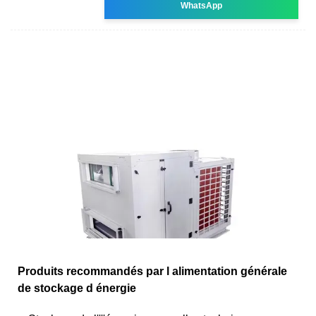
WhatsApp
Produits recommandés par l alimentation générale
de stockage d énergie