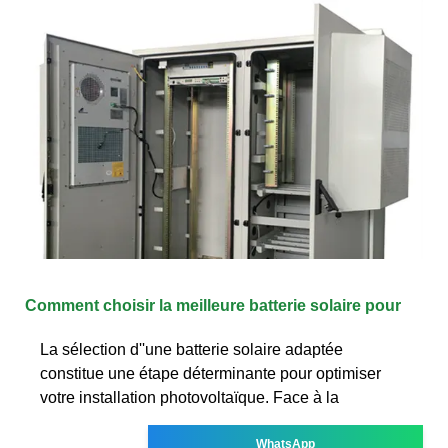
Comment choisir la meilleure batterie solaire pour
La sélection d''une batterie solaire adaptée
constitue une étape déterminante pour optimiser
votre installation photovoltaïque. Face à la
WhatsApp