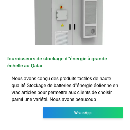
fournisseurs de stockage d''énergie à grande
échelle au Qatar
Nous avons conçu des produits tactiles de haute
qualité Stockage de batteries d''énergie éolienne en
vrac articles pour permettre aux clients de choisir
parmi une variété. Nous avons beaucoup
WhatsApp