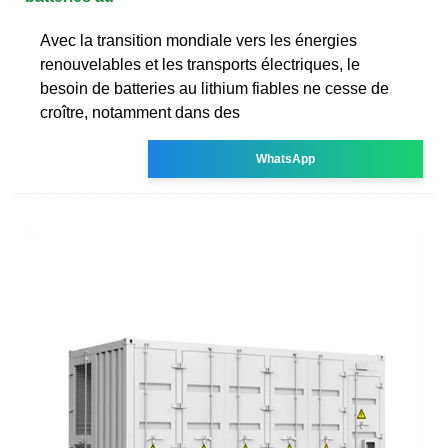
Avec la transition mondiale vers les énergies
renouvelables et les transports électriques, le
besoin de batteries au lithium fiables ne cesse de
croître, notamment dans des
WhatsApp