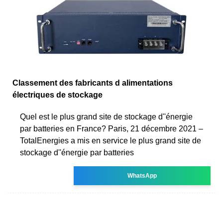
Classement des fabricants d alimentations
électriques de stockage
Quel est le plus grand site de stockage d''énergie
par batteries en France? Paris, 21 décembre 2021 –
TotalEnergies a mis en service le plus grand site de
stockage d''énergie par batteries
WhatsApp