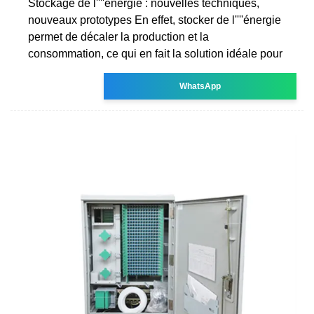
Stockage de l''''énergie : nouvelles techniques,
nouveaux prototypes En effet, stocker de l''''énergie
permet de décaler la production et la
consommation, ce qui en fait la solution idéale pour
WhatsApp