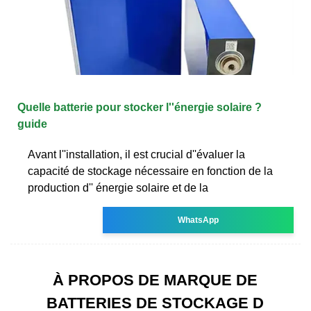
Quelle batterie pour stocker l''énergie solaire ?
guide
Avant l''installation, il est crucial d''évaluer la
capacité de stockage nécessaire en fonction de la
production d'' énergie solaire et de la
WhatsApp
À PROPOS DE MARQUE DE
BATTERIES DE STOCKAGE D