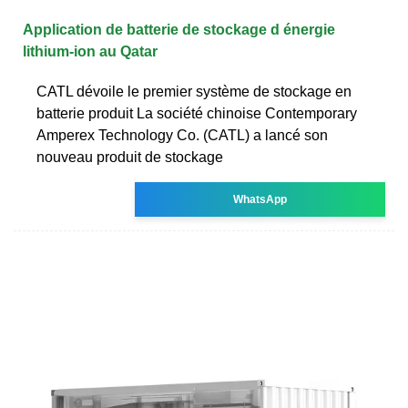
Application de batterie de stockage d énergie
lithium-ion au Qatar
CATL dévoile le premier système de stockage en
batterie produit La société chinoise Contemporary
Amperex Technology Co. (CATL) a lancé son
nouveau produit de stockage
WhatsApp