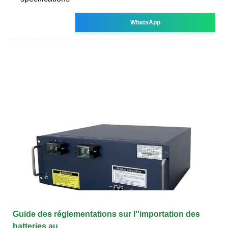
WhatsApp
Guide des réglementations sur l''importation des
batteries au