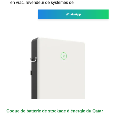
en vrac, revendeur de systèmes de
WhatsApp
Coque de batterie de stockage d énergie du Qatar