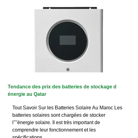
Tendance des prix des batteries de stockage d
énergie au Qatar
Tout Savoir Sur les Batteries Solaire Au Maroc Les
batteries solaires sont chargées de stocker
l''''énergie solaire. Il est très important de
comprendre leur fonctionnement et les
spécifications