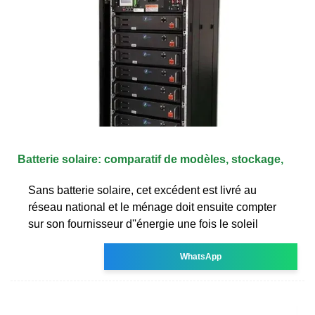
Batterie solaire: comparatif de modèles, stockage,
Sans batterie solaire, cet excédent est livré au
réseau national et le ménage doit ensuite compter
sur son fournisseur d''énergie une fois le soleil
WhatsApp