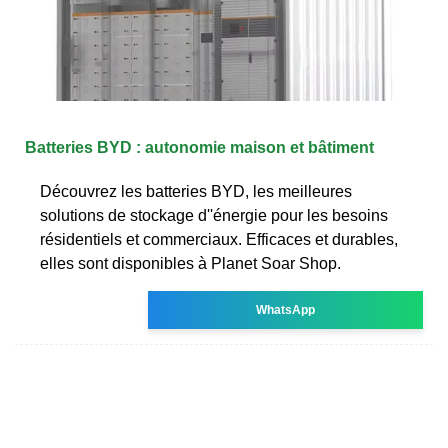
Batteries BYD : autonomie maison et bâtiment
Découvrez les batteries BYD, les meilleures
solutions de stockage d''énergie pour les besoins
résidentiels et commerciaux. Efficaces et durables,
elles sont disponibles à Planet Soar Shop.
WhatsApp