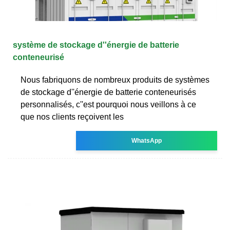
système de stockage d''énergie de batterie
conteneurisé
Nous fabriquons de nombreux produits de systèmes
de stockage d''énergie de batterie conteneurisés
personnalisés, c''est pourquoi nous veillons à ce
que nos clients reçoivent les
WhatsApp