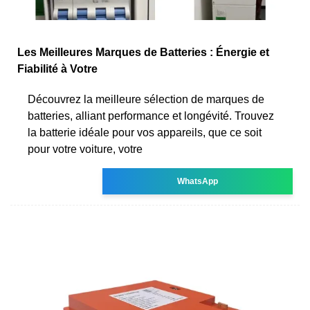
Les Meilleures Marques de Batteries : Énergie et
Fiabilité à Votre
Découvrez la meilleure sélection de marques de
batteries, alliant performance et longévité. Trouvez
la batterie idéale pour vos appareils, que ce soit
pour votre voiture, votre
WhatsApp