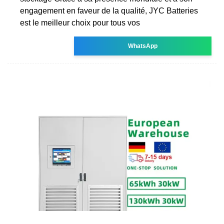
engagement en faveur de la qualité, JYC Batteries
est le meilleur choix pour tous vos
WhatsApp