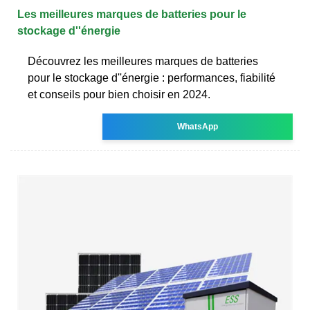
Les meilleures marques de batteries pour le
stockage d''énergie
Découvrez les meilleures marques de batteries
pour le stockage d''énergie : performances, fiabilité
et conseils pour bien choisir en 2024.
WhatsApp