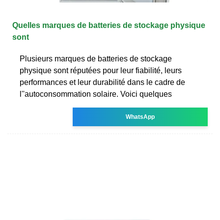
Quelles marques de batteries de stockage physique
sont
Plusieurs marques de batteries de stockage
physique sont réputées pour leur fiabilité, leurs
performances et leur durabilité dans le cadre de
l''autoconsommation solaire. Voici quelques
WhatsApp