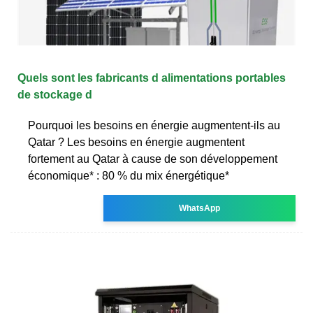
Quels sont les fabricants d alimentations portables
de stockage d
Pourquoi les besoins en énergie augmentent-ils au
Qatar ? Les besoins en énergie augmentent
fortement au Qatar à cause de son développement
économique* : 80 % du mix énergétique*
WhatsApp