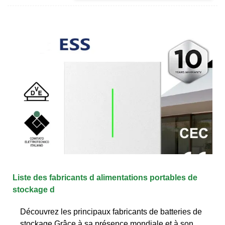
Liste des fabricants d alimentations portables de
stockage d
Découvrez les principaux fabricants de batteries de
stockage Grâce à sa présence mondiale et à son