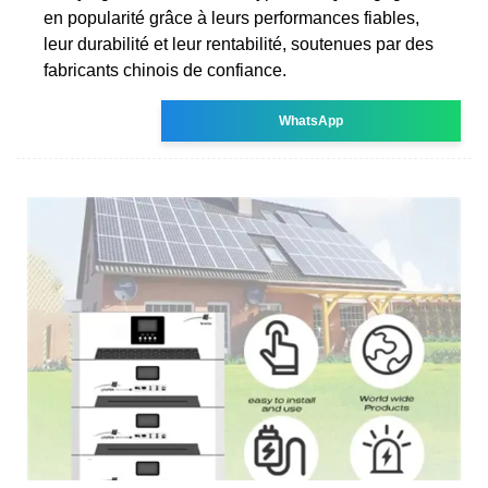
en popularité grâce à leurs performances fiables,
leur durabilité et leur rentabilité, soutenues par des
fabricants chinois de confiance.
WhatsApp