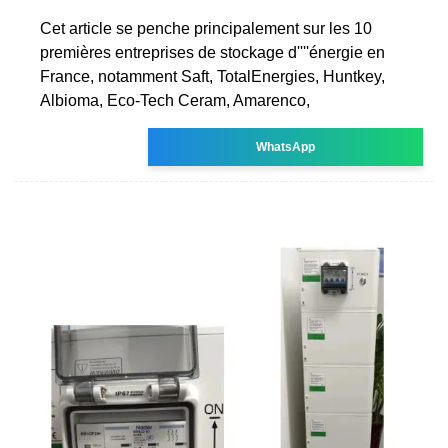
Cet article se penche principalement sur les 10
premières entreprises de stockage d''''énergie en
France, notamment Saft, TotalEnergies, Huntkey,
Albioma, Eco-Tech Ceram, Amarenco,
WhatsApp