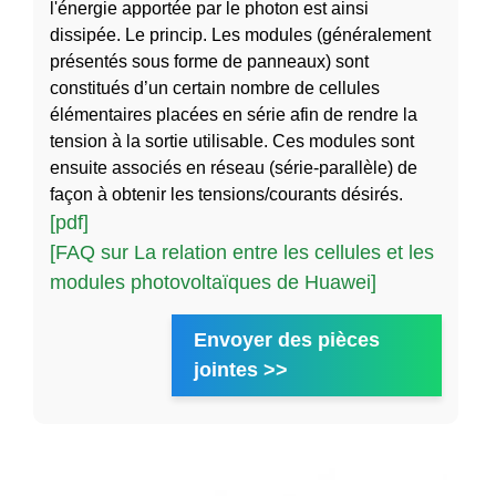
l'énergie apportée par le photon est ainsi
dissipée. Le princip. Les modules (généralement
présentés sous forme de panneaux) sont
constitués d’un certain nombre de cellules
élémentaires placées en série afin de rendre la
tension à la sortie utilisable. Ces modules sont
ensuite associés en réseau (série-parallèle) de
façon à obtenir les tensions/courants désirés.
[pdf]
[FAQ sur La relation entre les cellules et les
modules photovoltaïques de Huawei]
Envoyer des pièces
jointes >>