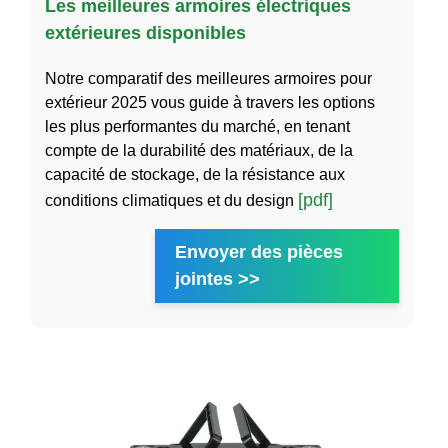
Les meilleures armoires électriques
extérieures disponibles
Notre comparatif des meilleures armoires pour
extérieur 2025 vous guide à travers les options
les plus performantes du marché, en tenant
compte de la durabilité des matériaux, de la
capacité de stockage, de la résistance aux
[pdf]
conditions climatiques et du design
Envoyer des pièces
jointes >>