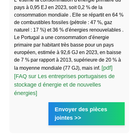
pays à 0,95 EJ en 2023, soit 0,2 % de la
consommation mondiale . Elle se répartit en 64 %
de combustibles fossiles (pétrole : 47 %, gaz
naturel : 17 %) et 36 % d'énergies renouvelables .
Le Portugal a une consommation d'énergie
primaire par habitant très basse pour un pays
européen, estimée à 92,6 GJ en 2023, en baisse
de 7 % par rapport à 2013, supérieure de 20 % à
[pdf]
la moyenne mondiale (77 GJ), mais inf.
[FAQ sur Les entreprises portugaises de
stockage d énergie et de nouvelles
énergies]
Envoyer des pièces
jointes >>