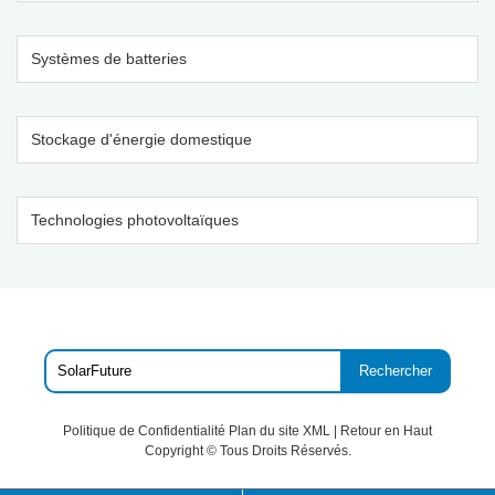
Systèmes de batteries
Stockage d'énergie domestique
Technologies photovoltaïques
Rechercher
Politique de Confidentialité
Plan du site XML
|
Retour en Haut
Copyright ©
Tous Droits Réservés.