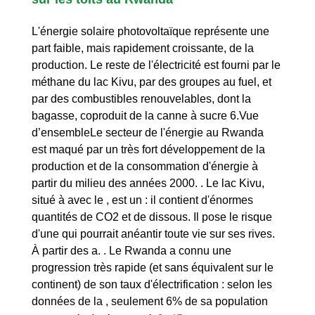
L'énergie solaire photovoltaïque représente une
part faible, mais rapidement croissante, de la
production. Le reste de l'électricité est fourni par le
méthane du lac Kivu, par des groupes au fuel, et
par des combustibles renouvelables, dont la
bagasse, coproduit de la canne à sucre 6.Vue
d’ensembleLe secteur de l'énergie au Rwanda
est maqué par un très fort développement de la
production et de la consommation d'énergie à
partir du milieu des années 2000. . Le lac Kivu,
situé à avec le , est un : il contient d'énormes
quantités de CO2 et de dissous. Il pose le risque
d'une qui pourrait anéantir toute vie sur ses rives.
À partir des a. . Le Rwanda a connu une
progression très rapide (et sans équivalent sur le
continent) de son taux d'électrification : selon les
données de la , seulement 6% de sa population