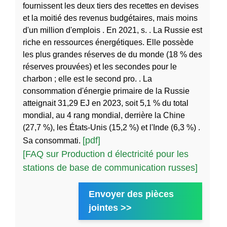
fournissent les deux tiers des recettes en devises
et la moitié des revenus budgétaires, mais moins
d'un million d'emplois . En 2021, s. . La Russie est
riche en ressources énergétiques. Elle possède
les plus grandes réserves de du monde (18 % des
réserves prouvées) et les secondes pour le
charbon ; elle est le second pro. . La
consommation d'énergie primaire de la Russie
atteignait 31,29 EJ en 2023, soit 5,1 % du total
mondial, au 4 rang mondial, derrière la Chine
(27,7 %), les États-Unis (15,2 %) et l'Inde (6,3 %) .
[pdf]
Sa consommati.
[FAQ sur Production d électricité pour les
stations de base de communication russes]
Envoyer des pièces
jointes >>