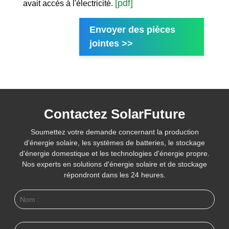
[pdf]
avait accès à l'électricité.
Envoyer des pièces
jointes >>
Contactez SolarFuture
Soumettez votre demande concernant la production
d'énergie solaire, les systèmes de batteries, le stockage
d'énergie domestique et les technologies d'énergie propre.
Nos experts en solutions d'énergie solaire et de stockage
répondront dans les 24 heures.