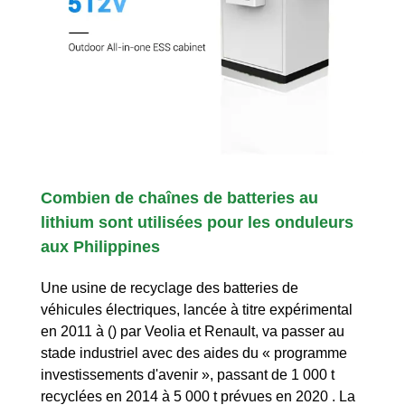
Combien de chaînes de batteries au
lithium sont utilisées pour les onduleurs
aux Philippines
Une usine de recyclage des batteries de
véhicules électriques, lancée à titre expérimental
en 2011 à () par Veolia et Renault, va passer au
stade industriel avec des aides du « programme
investissements d'avenir », passant de 1 000 t
recyclées en 2014 à 5 000 t prévues en 2020 . La