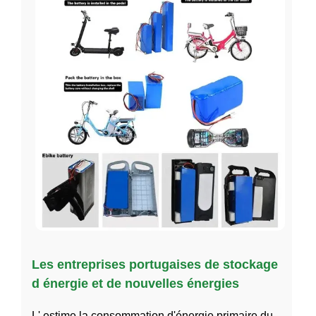
Les entreprises portugaises de stockage
d énergie et de nouvelles énergies
L' estime la consommation d'énergie primaire du