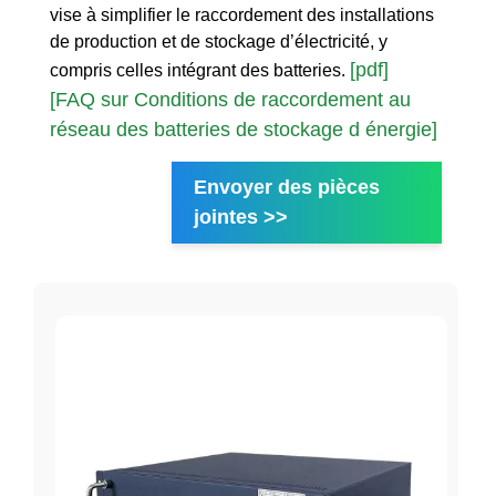
vise à simplifier le raccordement des installations
de production et de stockage d’électricité, y
[pdf]
compris celles intégrant des batteries.
[FAQ sur Conditions de raccordement au
réseau des batteries de stockage d énergie]
Envoyer des pièces
jointes >>