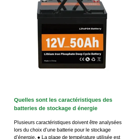
Quelles sont les caractéristiques des
batteries de stockage d énergie
Plusieurs caractéristiques doivent être analysées
lors du choix d’une batterie pour le stockage
d’énergie. ● La plage de température utilisée est