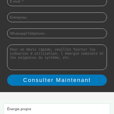
Énergie propre