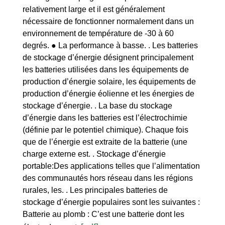
relativement large et il est généralement
nécessaire de fonctionner normalement dans un
environnement de température de -30 à 60
degrés. ● La performance à basse. . Les batteries
de stockage d’énergie désignent principalement
les batteries utilisées dans les équipements de
production d’énergie solaire, les équipements de
production d’énergie éolienne et les énergies de
stockage d’énergie. . La base du stockage
d’énergie dans les batteries est l’électrochimie
(définie par le potentiel chimique). Chaque fois
que de l’énergie est extraite de la batterie (une
charge externe est. . Stockage d’énergie
portable:Des applications telles que l’alimentation
des communautés hors réseau dans les régions
rurales, les. . Les principales batteries de
stockage d’énergie populaires sont les suivantes :
Batterie au plomb : C’est une batterie dont les