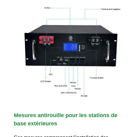
Mesures antirouille pour les stations de
base extérieures