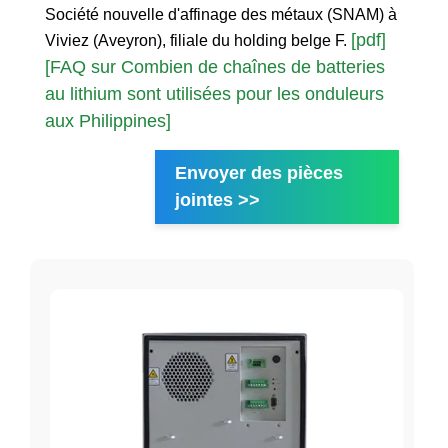
Société nouvelle d'affinage des métaux (SNAM) à
[pdf]
Viviez (Aveyron), filiale du holding belge F.
[FAQ sur Combien de chaînes de batteries
au lithium sont utilisées pour les onduleurs
aux Philippines]
Envoyer des pièces
jointes >>