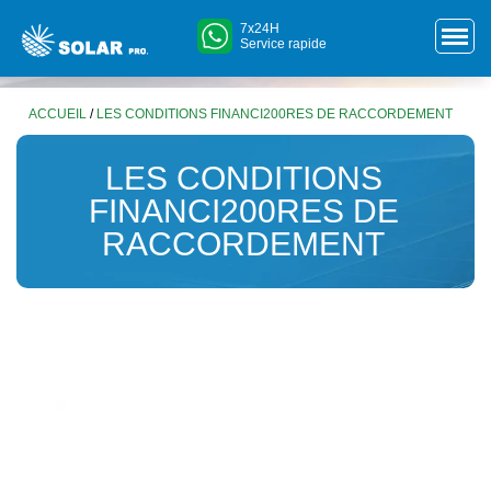
7x24H
Service rapide
ACCUEIL
/
LES CONDITIONS FINANCI200RES DE RACCORDEMENT
LES CONDITIONS
FINANCI200RES DE
RACCORDEMENT