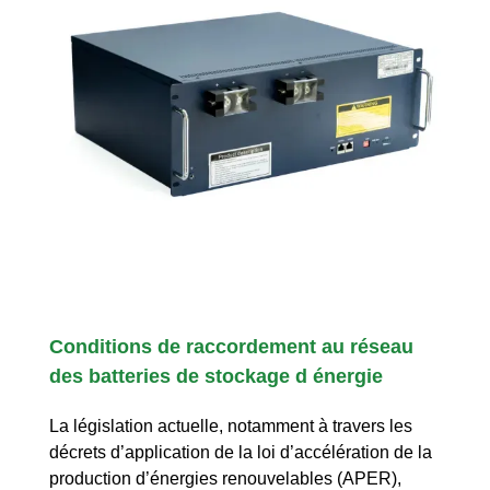
Conditions de raccordement au réseau
des batteries de stockage d énergie
La législation actuelle, notamment à travers les
décrets d’application de la loi d’accélération de la
production d’énergies renouvelables (APER),