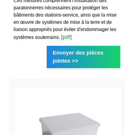
Ces mesures comprennent l'installation des
paratonnerres nécessaires pour protéger les
bâtiments des stations-service, ainsi que la mise
en œuvre de systèmes de mise à la terre et de
liaison appropriés pour éviter d'endommager les
[pdf]
systèmes souterrains.
Envoyer des pièces
jointes >>