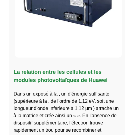
La relation entre les cellules et les
modules photovoltaïques de Huawei
Dans un exposé à la , un d'énergie suffisante
(supérieure à la , de l'ordre de 1,12 eV, soit une
longueur d'onde inférieure à 1,12 μm ) arrache un
à la matrice et crée ainsi un « ». En l'absence de
dispositif supplémentaire, l'électron trouve
rapidement un trou pour se recombiner et