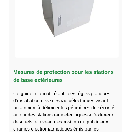
Mesures de protection pour les stations
de base extérieures
Ce guide informatif établit des règles pratiques
d’installation des sites radioélectriques visant
notamment à délimiter les périmètres de sécurité
autour des stations radioélectriques à l’extérieur
desquels le niveau d'exposition du public aux
champs électromagnétiques émis par les