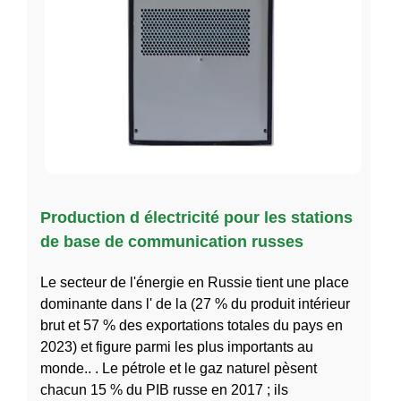
Production d électricité pour les stations
de base de communication russes
Le secteur de l'énergie en Russie tient une place
dominante dans l' de la (27 % du produit intérieur
brut et 57 % des exportations totales du pays en
2023) et figure parmi les plus importants au
monde.. . Le pétrole et le gaz naturel pèsent
chacun 15 % du PIB russe en 2017 ; ils