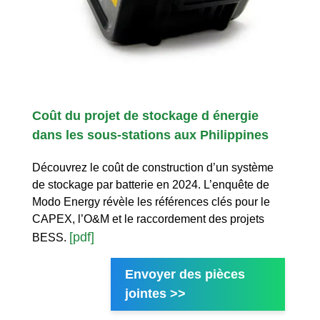
Coût du projet de stockage d énergie
dans les sous-stations aux Philippines
Découvrez le coût de construction d’un système
de stockage par batterie en 2024. L’enquête de
Modo Energy révèle les références clés pour le
CAPEX, l’O&M et le raccordement des projets
[pdf]
BESS.
Envoyer des pièces
jointes >>