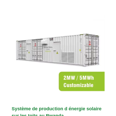
Système de production d énergie solaire
sur les toits au Rwanda