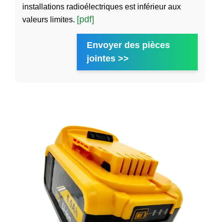
installations radioélectriques est inférieur aux
[pdf]
valeurs limites.
Envoyer des pièces
jointes >>