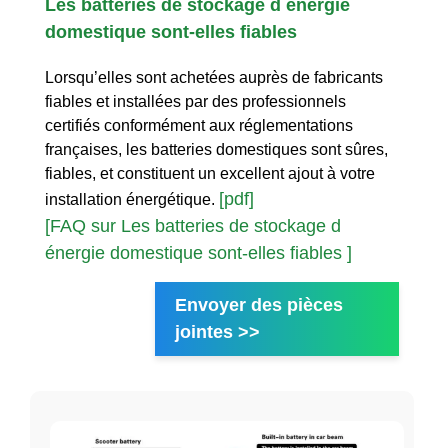
Les batteries de stockage d énergie
domestique sont-elles fiables
Lorsqu’elles sont achetées auprès de fabricants
fiables et installées par des professionnels
certifiés conformément aux réglementations
françaises, les batteries domestiques sont sûres,
fiables, et constituent un excellent ajout à votre
[pdf]
installation énergétique.
[FAQ sur Les batteries de stockage d
énergie domestique sont-elles fiables ]
Envoyer des pièces
jointes >>