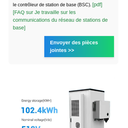
[pdf]
le contrôleur de station de base (BSC).
[FAQ sur Je travaille sur les
communications du réseau de stations de
base]
Envoyer des pièces
jointes >>