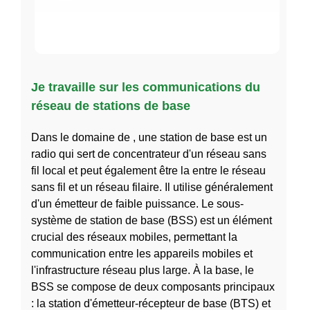
Je travaille sur les communications du
réseau de stations de base
Dans le domaine de , une station de base est un
radio qui sert de concentrateur d'un réseau sans
fil local et peut également être la entre le réseau
sans fil et un réseau filaire. Il utilise généralement
d'un émetteur de faible puissance. Le sous-
système de station de base (BSS) est un élément
crucial des réseaux mobiles, permettant la
communication entre les appareils mobiles et
l'infrastructure réseau plus large. À la base, le
BSS se compose de deux composants principaux
: la station d'émetteur-récepteur de base (BTS) et