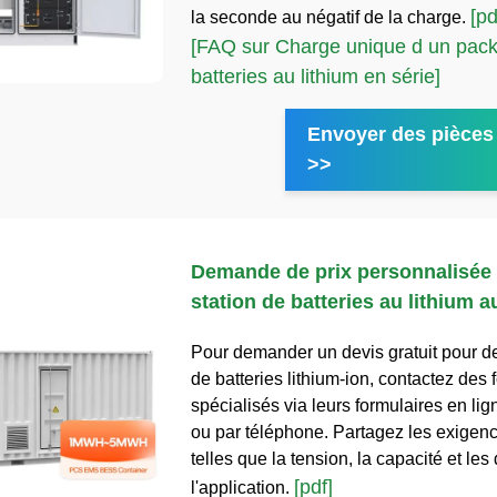
[pd
la seconde au négatif de la charge.
[FAQ sur Charge unique d un pack
batteries au lithium en série]
Envoyer des pièces 
>>
Demande de prix personnalisée
station de batteries au lithium a
Pour demander un devis gratuit pour de
de batteries lithium-ion, contactez des 
spécialisés via leurs formulaires en lig
ou par téléphone. Partagez les exigenc
telles que la tension, la capacité et les 
[pdf]
l'application.