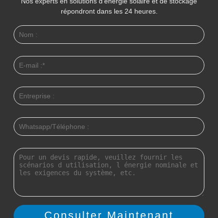
Nos experts en solutions d'énergie solaire et de stockage
répondront dans les 24 heures.