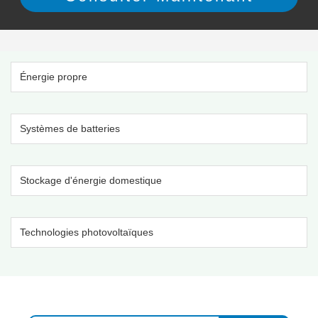
Énergie propre
Systèmes de batteries
Stockage d'énergie domestique
Technologies photovoltaïques